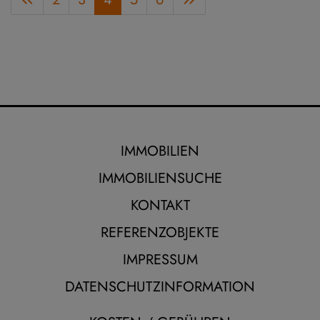
IMMOBILIEN
IMMOBILIENSUCHE
KONTAKT
REFERENZOBJEKTE
IMPRESSUM
DATENSCHUTZINFORMATION