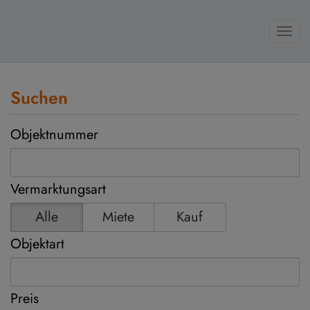
Navi
Suchen
Objektnummer
Vermarktungsart
Alle
Miete
Kauf
Objektart
Preis