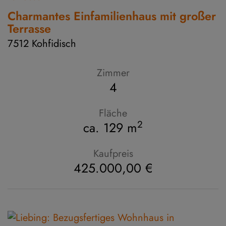
Charmantes Einfamilienhaus mit großer
Terrasse
7512 Kohfidisch
Zimmer
4
Fläche
2
ca. 129 m
Kaufpreis
425.000,00 €