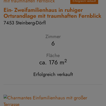
Erfolgreich verkauft
Ein- Zweifamilienhaus in ruhiger
Ortsrandlage mit traumhaften Fernblick
7453 Steinberg-Dörfl
Zimmer
6
Fläche
2
ca. 176 m
Erfolgreich verkauft