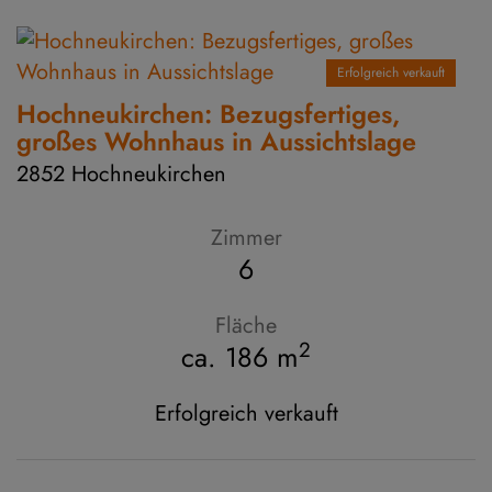
Erfolgreich verkauft
Hochneukirchen: Bezugsfertiges,
großes Wohnhaus in Aussichtslage
2852 Hochneukirchen
Zimmer
6
Fläche
2
ca. 186 m
Erfolgreich verkauft