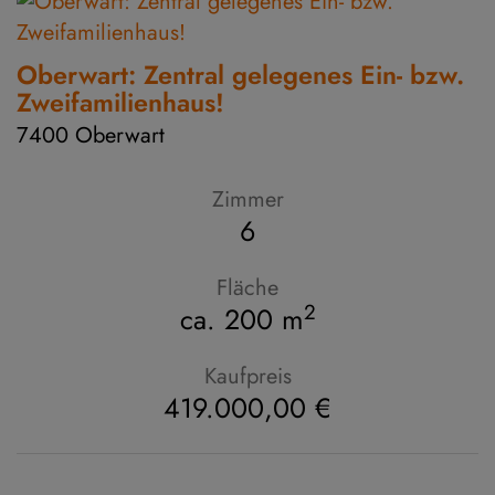
Oberwart: Zentral gelegenes Ein- bzw.
Zweifamilienhaus!
7400 Oberwart
Zimmer
6
Fläche
2
ca. 200 m
Kaufpreis
419.000,00 €