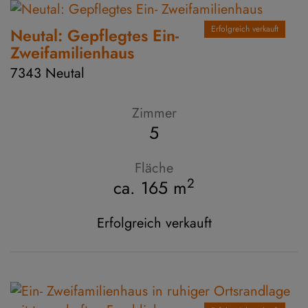
Erfolgreich verkauft
Neutal: Gepflegtes Ein-
Zweifamilienhaus
7343 Neutal
Zimmer
5
Fläche
2
ca. 165 m
Erfolgreich verkauft