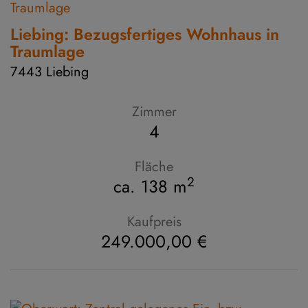
Liebing: Bezugsfertiges Wohnhaus in
Traumlage
7443 Liebing
Zimmer
4
Fläche
2
ca. 138 m
Kaufpreis
249.000,00 €