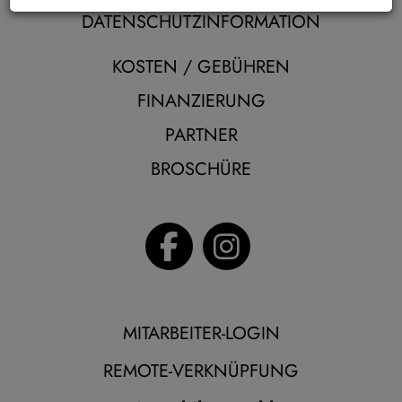
DATENSCHUTZINFORMATION
KOSTEN / GEBÜHREN
FINANZIERUNG
PARTNER
BROSCHÜRE
MITARBEITER-LOGIN
REMOTE-VERKNÜPFUNG