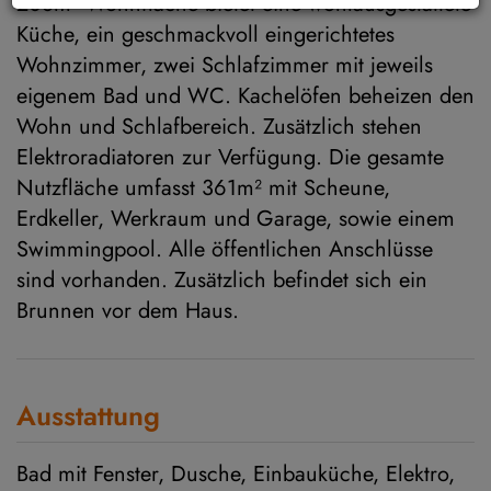
208m² Wohnfläche bietet eine wohlausgestattete
Küche, ein geschmackvoll eingerichtetes
Wohnzimmer, zwei Schlafzimmer mit jeweils
eigenem Bad und WC. Kachelöfen beheizen den
Wohn und Schlafbereich. Zusätzlich stehen
Elektroradiatoren zur Verfügung. Die gesamte
Nutzfläche umfasst 361m² mit Scheune,
Erdkeller, Werkraum und Garage, sowie einem
Swimmingpool. Alle öffentlichen Anschlüsse
sind vorhanden. Zusätzlich befindet sich ein
Brunnen vor dem Haus.
Ausstattung
Bad mit Fenster
Dusche
Einbauküche
Elektro