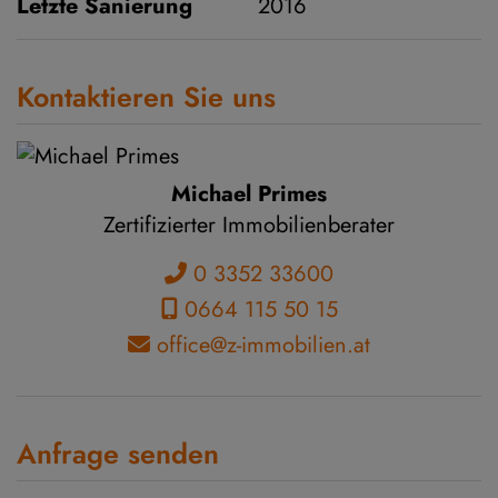
Letzte Sanierung
2016
Kontaktieren Sie uns
Michael Primes
Zertifizierter Immobilienberater
0 3352 33600
0664 115 50 15
office@z-immobilien.at
Anfrage senden