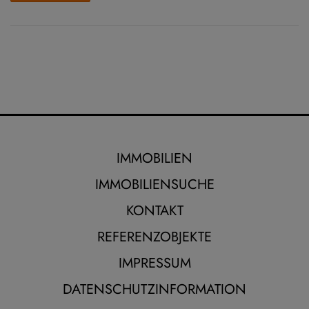
IMMOBILIEN
IMMOBILIENSUCHE
KONTAKT
REFERENZOBJEKTE
IMPRESSUM
DATENSCHUTZINFORMATION