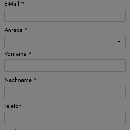
E-Mail
Anrede
Vorname
Nachname
Telefon