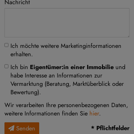
Nachricht
Ich möchte weitere Marketinginformationen
erhalten.
Ich bin
Eigentümer:in einer Immobilie
und
habe Interesse an Informationen zur
Vermarktung (Beratung, Marktüberblick oder
Bewertung).
Wir verarbeiten Ihre personenbezogenen Daten,
weitere Informationen finden Sie
hier
.
* Pflichtfelder
Senden