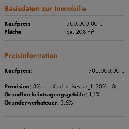
Basisdaten zur Immobilie
Kaufpreis
700.000,00 €
2
Fläche
ca. 208 m
Preisinformation
Kaufpreis:
700.000,00 €
Provision:
3% des Kaufpreises zzgl. 20% USt.
Grundbucheintragungsgebühr:
1,1%
Grunderwerbsteuer:
3,5%