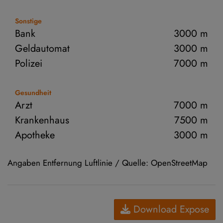
Sonstige
Bank
3000 m
Geldautomat
3000 m
Polizei
7000 m
Gesundheit
Arzt
7000 m
Krankenhaus
7500 m
Apotheke
3000 m
Angaben Entfernung Luftlinie / Quelle: OpenStreetMap
Download Expose