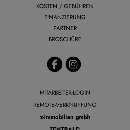
KOSTEN / GEBÜHREN
FINANZIERUNG
PARTNER
BROSCHÜRE
MITARBEITER-LOGIN
REMOTE-VERKNÜPFUNG
z-immobilien gmbh
ZENTRALE: