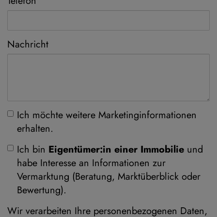
Telefon
Nachricht
Ich möchte weitere Marketinginformationen
erhalten.
Ich bin
Eigentümer:in einer Immobilie
und
habe Interesse an Informationen zur
Vermarktung (Beratung, Marktüberblick oder
Bewertung).
Wir verarbeiten Ihre personenbezogenen Daten,