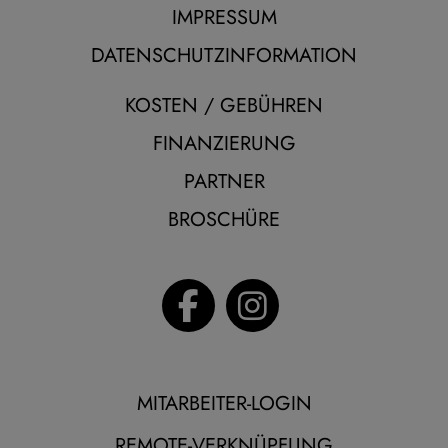
IMPRESSUM
DATENSCHUTZINFORMATION
KOSTEN / GEBÜHREN
FINANZIERUNG
PARTNER
BROSCHÜRE
MITARBEITER-LOGIN
REMOTE-VERKNÜPFUNG