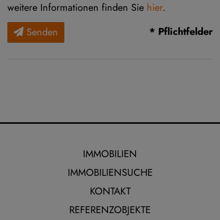
weitere Informationen finden Sie
hier
.
* Pflichtfelder
Senden
IMMOBILIEN
IMMOBILIENSUCHE
KONTAKT
REFERENZOBJEKTE