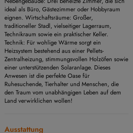
Nebengebäude: Drei beheizte Zimmer, die sich
ideal als Büro, Gästezimmer oder Hobbyraum
eignen. Wirtschaftsräume: Großer,
traditioneller Stadl, vielseitiger Lagerraum,
Technikraum sowie ein praktischer Keller.
Technik: Für wohlige Wärme sorgt ein
Heizsystem bestehend aus einer Pellets-
Zentralheizung, stimmungsvollen Holzöfen sowie
einer unterstützenden Solaranlage. Dieses
Anwesen ist die perfekte Oase für
Ruhesuchende, Tierhalter und Menschen, die
den Traum vom unabhängigen Leben auf dem
Land verwirklichen wollen!
Ausstattung