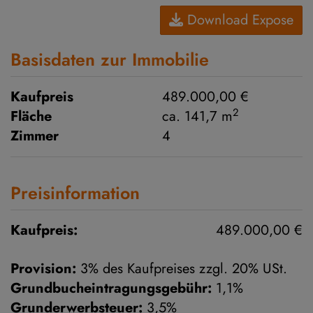
Download Expose
Basisdaten zur Immobilie
Kaufpreis
489.000,00 €
2
Fläche
ca. 141,7 m
Zimmer
4
Preisinformation
Kaufpreis:
489.000,00 €
Provision:
3% des Kaufpreises zzgl. 20% USt.
Grundbucheintragungsgebühr:
1,1%
Grunderwerbsteuer:
3,5%