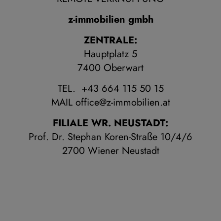
z-immobilien gmbh
ZENTRALE:
Hauptplatz 5
7400 Oberwart
TEL. +43 664 115 50 15
MAIL
office@z-immobilien.at
FILIALE WR. NEUSTADT:
Prof. Dr. Stephan Koren-Straße 10/4/6
2700 Wiener Neustadt