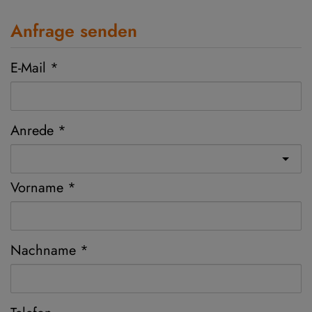
Anfrage senden
E-Mail
Anrede
Vorname
Nachname