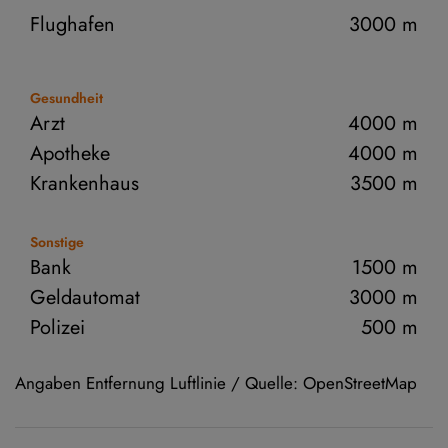
Flughafen
3000 m
Gesundheit
Arzt
4000 m
Apotheke
4000 m
Krankenhaus
3500 m
Sonstige
Bank
1500 m
Geldautomat
3000 m
Polizei
500 m
Angaben Entfernung Luftlinie / Quelle: OpenStreetMap