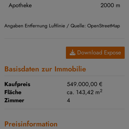
Apotheke
2000 m
Angaben Entfernung Luftlinie / Quelle: OpenStreetMap
Download Expose
Basisdaten zur Immobilie
Kaufpreis
549.000,00 €
2
Fläche
ca. 143,42 m
Zimmer
4
Preisinformation