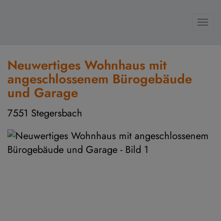
Navi
Neuwertiges Wohnhaus mit
angeschlossenem Bürogebäude
und Garage
7551 Stegersbach