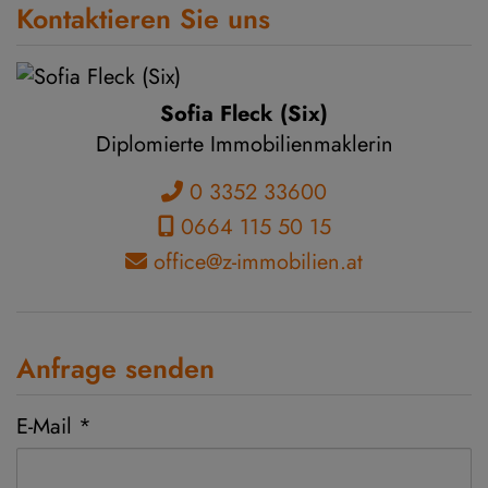
Kontaktieren Sie uns
Sofia Fleck (Six)
Diplomierte Immobilienmaklerin
0 3352 33600
0664 115 50 15
office@z-immobilien.at
Anfrage senden
E-Mail