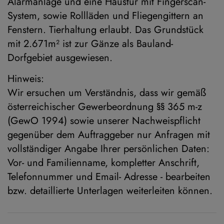
Alarmanlage und eine Haustür mit Fingerscan-
System, sowie Rollläden und Fliegengittern an
Fenstern. Tierhaltung erlaubt. Das Grundstück
mit 2.671m² ist zur Gänze als Bauland-
Dorfgebiet ausgewiesen.
Hinweis:
Wir ersuchen um Verständnis, dass wir gemäß
österreichischer Gewerbeordnung §§ 365 m-z
(GewO 1994) sowie unserer Nachweispflicht
gegenüber dem Auftraggeber nur Anfragen mit
vollständiger Angabe Ihrer persönlichen Daten:
Vor- und Familienname, kompletter Anschrift,
Telefonnummer und Email- Adresse - bearbeiten
bzw. detaillierte Unterlagen weiterleiten können.