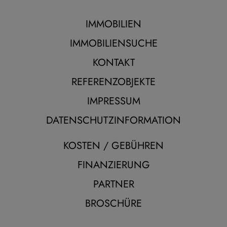
IMMOBILIEN
IMMOBILIENSUCHE
KONTAKT
REFERENZOBJEKTE
IMPRESSUM
DATENSCHUTZINFORMATION
KOSTEN / GEBÜHREN
FINANZIERUNG
PARTNER
BROSCHÜRE