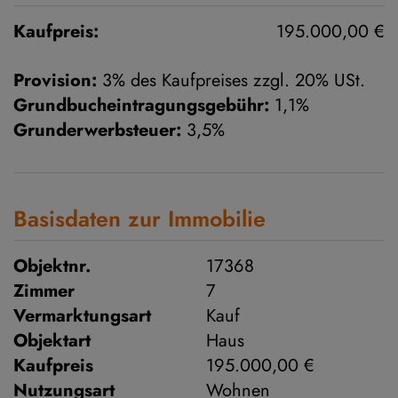
Kaufpreis:
195.000,00 €
Provision:
3% des Kaufpreises zzgl. 20% USt.
Grundbucheintragungsgebühr:
1,1%
Grunderwerbsteuer:
3,5%
Basisdaten zur Immobilie
Objektnr.
17368
Zimmer
7
Vermarktungsart
Kauf
Objektart
Haus
Kaufpreis
195.000,00 €
Nutzungsart
Wohnen