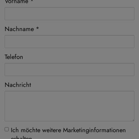
Vorname
Nachname
Telefon
Nachricht
Ich möchte weitere Marketinginformationen
erhalten.