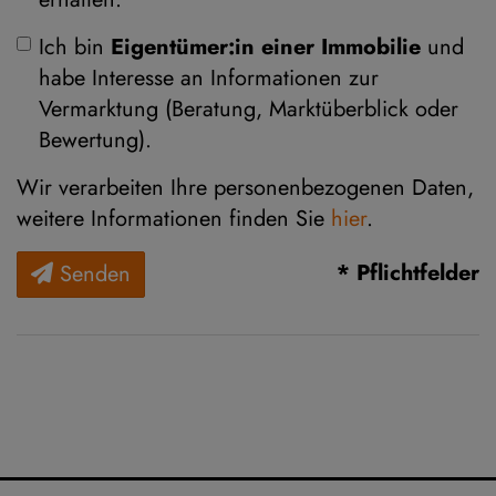
Ich bin
Eigentümer:in einer Immobilie
und
habe Interesse an Informationen zur
Vermarktung (Beratung, Marktüberblick oder
Bewertung).
Wir verarbeiten Ihre personenbezogenen Daten,
weitere Informationen finden Sie
hier
.
* Pflichtfelder
Senden