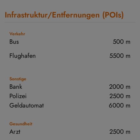
Infrastruktur/Entfernungen (POIs)
Verkehr
Bus
500 m
Flughafen
5500 m
Sonstige
Bank
2000 m
Polizei
2500 m
Geldautomat
6000 m
Gesundheit
Arzt
2500 m