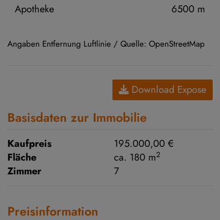
Apotheke
6500 m
Angaben Entfernung Luftlinie / Quelle: OpenStreetMap
Download Expose
Basisdaten zur Immobilie
Kaufpreis
195.000,00 €
2
Fläche
ca. 180 m
Zimmer
7
Preisinformation