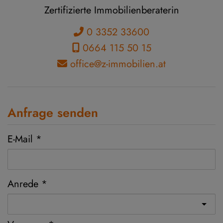
Zertifizierte Immobilienberaterin
0 3352 33600
0664 115 50 15
office@z-immobilien.at
Anfrage senden
E-Mail
Anrede