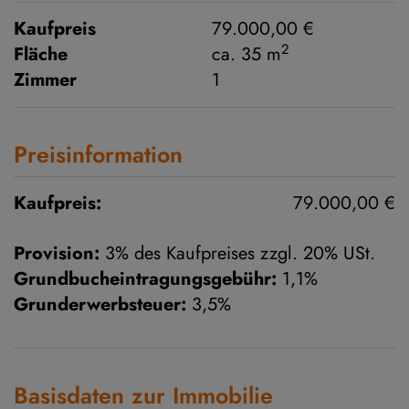
Kaufpreis
79.000,00 €
2
Fläche
ca. 35 m
Zimmer
1
Preisinformation
Kaufpreis:
79.000,00 €
Provision:
3% des Kaufpreises zzgl. 20% USt.
Grundbucheintragungsgebühr:
1,1%
Grunderwerbsteuer:
3,5%
Basisdaten zur Immobilie