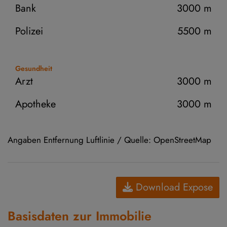
Bank
3000 m
Polizei
5500 m
Gesundheit
Arzt
3000 m
Apotheke
3000 m
Angaben Entfernung Luftlinie / Quelle: OpenStreetMap
Download Expose
Basisdaten zur Immobilie