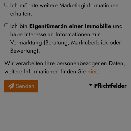
Ich möchte weitere Marketinginformationen
erhalten.
Ich bin
Eigentümer:in einer Immobilie
und
habe Interesse an Informationen zur
Vermarktung (Beratung, Marktüberblick oder
Bewertung).
Wir verarbeiten Ihre personenbezogenen Daten,
weitere Informationen finden Sie
hier
.
* Pflichtfelder
Senden