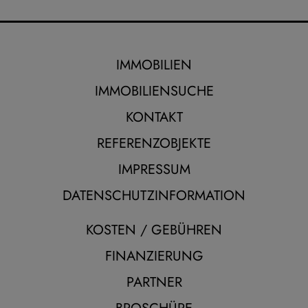
IMMOBILIEN
IMMOBILIENSUCHE
KONTAKT
REFERENZOBJEKTE
IMPRESSUM
DATENSCHUTZINFORMATION
KOSTEN / GEBÜHREN
FINANZIERUNG
PARTNER