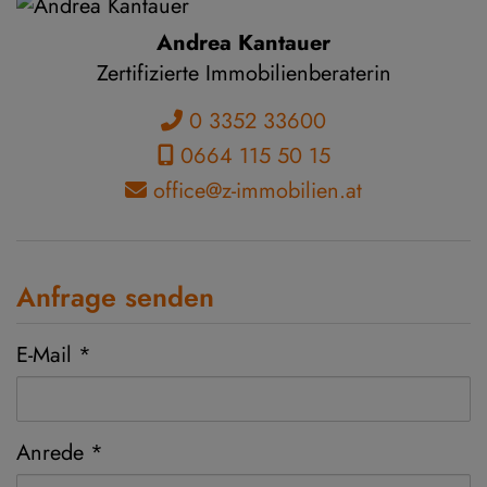
Andrea Kantauer
Zertifizierte Immobilienberaterin
0 3352 33600
0664 115 50 15
office@z-immobilien.at
Anfrage senden
E-Mail
Anrede