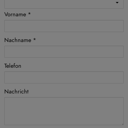
Vorname
Nachname
Telefon
Nachricht