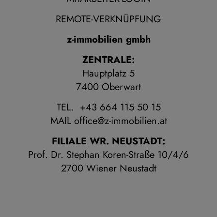
REMOTE-VERKNÜPFUNG
z-immobilien gmbh
ZENTRALE:
Hauptplatz 5
7400 Oberwart
TEL. +43 664 115 50 15
MAIL
office@z-immobilien.at
FILIALE WR. NEUSTADT:
Prof. Dr. Stephan Koren-Straße 10/4/6
2700 Wiener Neustadt