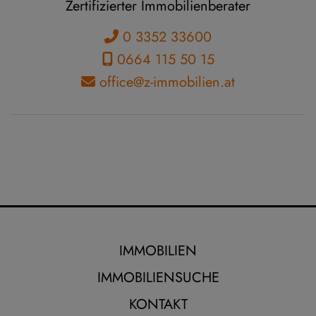
Zertifizierter Immobilienberater
0 3352 33600
0664 115 50 15
office@z-immobilien.at
IMMOBILIEN
IMMOBILIENSUCHE
KONTAKT