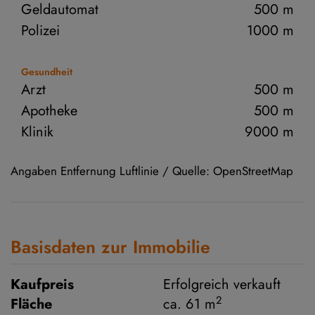
Geldautomat
500 m
Polizei
1000 m
Gesundheit
Arzt
500 m
Apotheke
500 m
Klinik
9000 m
Angaben Entfernung Luftlinie / Quelle: OpenStreetMap
Basisdaten zur Immobilie
Kaufpreis
Erfolgreich verkauft
2
Fläche
ca. 61 m