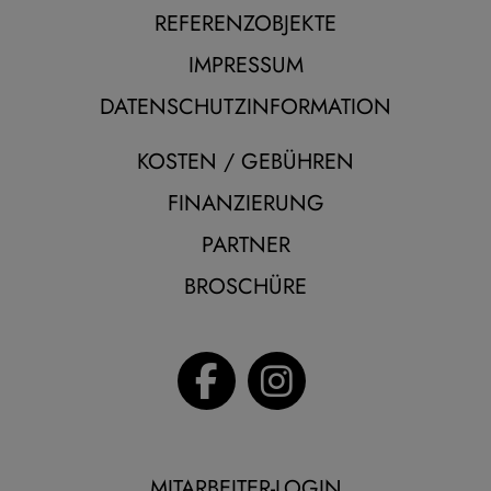
REFERENZOBJEKTE
IMPRESSUM
DATENSCHUTZINFORMATION
KOSTEN / GEBÜHREN
FINANZIERUNG
PARTNER
BROSCHÜRE
MITARBEITER-LOGIN