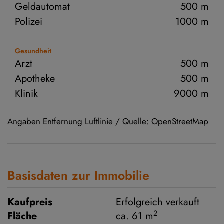
Geldautomat
500 m
Polizei
1000 m
Gesundheit
Arzt
500 m
Apotheke
500 m
Klinik
9000 m
Angaben Entfernung Luftlinie / Quelle: OpenStreetMap
Basisdaten zur Immobilie
Kaufpreis
Erfolgreich verkauft
2
Fläche
ca. 61 m