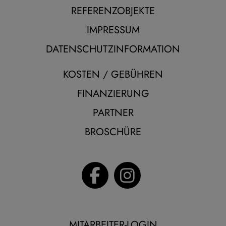
REFERENZOBJEKTE
IMPRESSUM
DATENSCHUTZINFORMATION
KOSTEN / GEBÜHREN
FINANZIERUNG
PARTNER
BROSCHÜRE
MITARBEITER-LOGIN