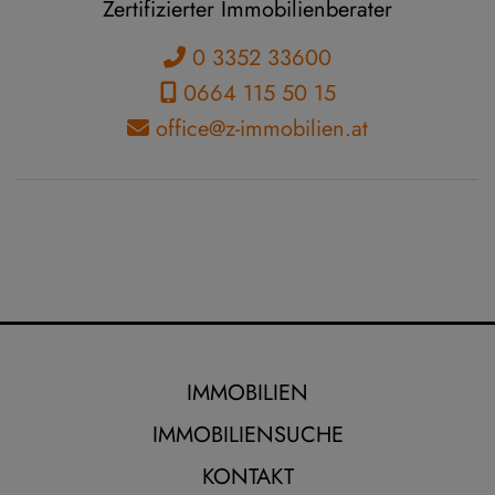
Zertifizierter Immobilienberater
0 3352 33600
0664 115 50 15
office@z-immobilien.at
IMMOBILIEN
IMMOBILIENSUCHE
KONTAKT