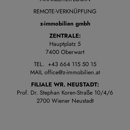
REMOTE-VERKNÜPFUNG
z-immobilien gmbh
ZENTRALE:
Hauptplatz 5
7400 Oberwart
TEL. +43 664 115 50 15
MAIL
office@z-immobilien.at
FILIALE WR. NEUSTADT:
Prof. Dr. Stephan Koren-Straße 10/4/6
2700 Wiener Neustadt