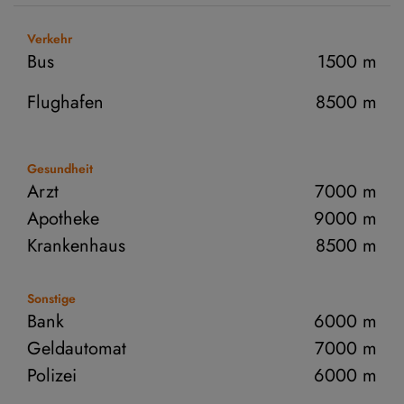
Verkehr
Bus
1500 m
Flughafen
8500 m
Gesundheit
Arzt
7000 m
Apotheke
9000 m
Krankenhaus
8500 m
Sonstige
Bank
6000 m
Geldautomat
7000 m
Polizei
6000 m