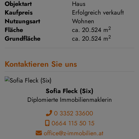
Objektart
Haus
Kaufpreis
Erfolgreich verkauft
Nutzungsart
Wohnen
2
Fläche
ca. 20.524 m
2
Grundfläche
ca. 20.524 m
Kontaktieren Sie uns
Sofia Fleck (Six)
Diplomierte Immobilienmaklerin
0 3352 33600
0664 115 50 15
office@z-immobilien.at