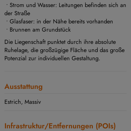
• Strom und Wasser: Leitungen befinden sich an
der Straße
• Glasfaser: in der Nähe bereits vorhanden
• Brunnen am Grundstück
Die Liegenschaft punktet durch ihre absolute
Ruhelage, die großzügige Fläche und das große
Potenzial zur individuellen Gestaltung.
Ausstattung
Estrich
Massiv
Infrastruktur/Entfernungen (POIs)