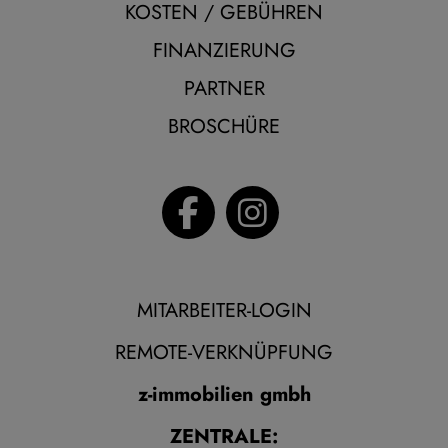
KOSTEN / GEBÜHREN
FINANZIERUNG
PARTNER
BROSCHÜRE
MITARBEITER-LOGIN
REMOTE-VERKNÜPFUNG
z-immobilien gmbh
ZENTRALE: