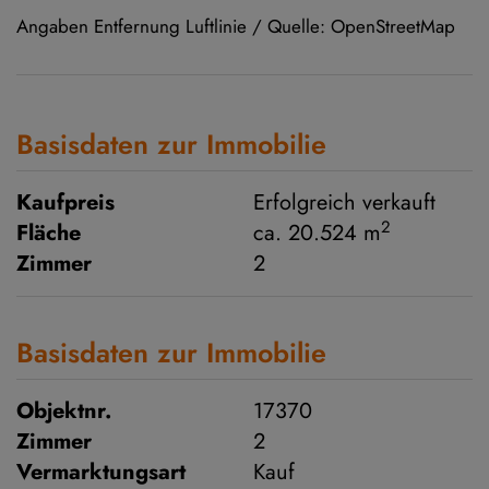
Angaben Entfernung Luftlinie / Quelle: OpenStreetMap
Basisdaten zur Immobilie
Kaufpreis
Erfolgreich verkauft
2
Fläche
ca. 20.524 m
Zimmer
2
Basisdaten zur Immobilie
Objektnr.
17370
Zimmer
2
Vermarktungsart
Kauf