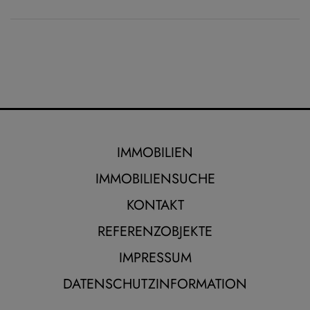
IMMOBILIEN
IMMOBILIENSUCHE
KONTAKT
REFERENZOBJEKTE
IMPRESSUM
DATENSCHUTZINFORMATION