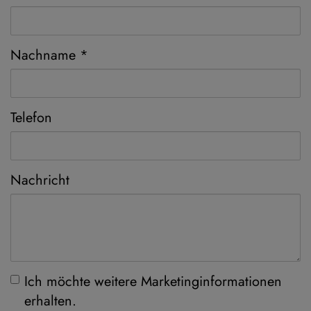
Nachname
Telefon
Nachricht
Ich möchte weitere Marketinginformationen
erhalten.