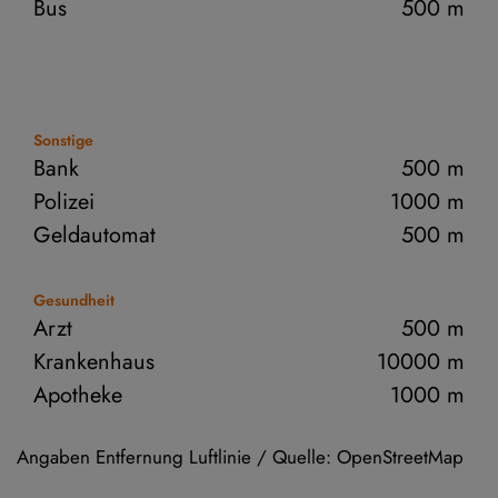
Bus
500 m
Sonstige
Bank
500 m
Polizei
1000 m
Geldautomat
500 m
Gesundheit
Arzt
500 m
Krankenhaus
10000 m
Apotheke
1000 m
Angaben Entfernung Luftlinie / Quelle: OpenStreetMap