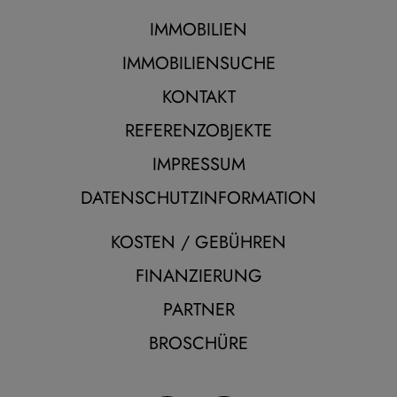
IMMOBILIEN
IMMOBILIENSUCHE
KONTAKT
REFERENZOBJEKTE
IMPRESSUM
DATENSCHUTZINFORMATION
KOSTEN / GEBÜHREN
FINANZIERUNG
PARTNER
BROSCHÜRE