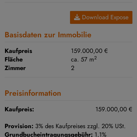
Download Expose
Basisdaten zur Immobilie
Kaufpreis
159.000,00 €
2
Fläche
ca. 57 m
Zimmer
2
Preisinformation
Kaufpreis:
159.000,00 €
Provision:
3% des Kaufpreises zzgl. 20% USt.
Grundbucheintragungsgebühr:
1,1%