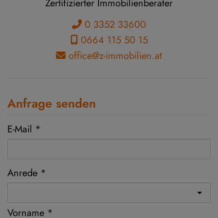
Zertifizierter Immobilienberater
0 3352 33600
0664 115 50 15
office@z-immobilien.at
Anfrage senden
E-Mail
Anrede
Vorname