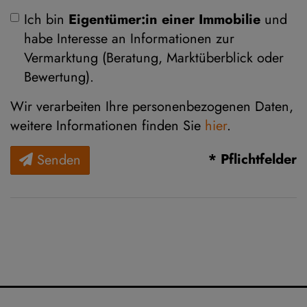
Ich bin
Eigentümer:in einer Immobilie
und
habe Interesse an Informationen zur
Vermarktung (Beratung, Marktüberblick oder
Bewertung).
Wir verarbeiten Ihre personenbezogenen Daten,
weitere Informationen finden Sie
hier
.
* Pflichtfelder
Senden