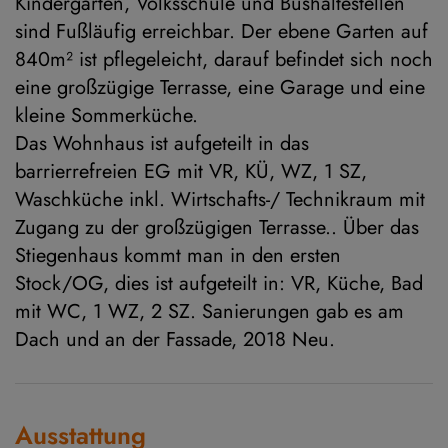
Kindergarten, Volksschule und Bushaltestellen
sind Fußläufig erreichbar. Der ebene Garten auf
840m² ist pflegeleicht, darauf befindet sich noch
eine großzügige Terrasse, eine Garage und eine
kleine Sommerküche.
Das Wohnhaus ist aufgeteilt in das
barrierrefreien EG mit VR, KÜ, WZ, 1 SZ,
Waschküche inkl. Wirtschafts-/ Technikraum mit
Zugang zu der großzügigen Terrasse.. Über das
Stiegenhaus kommt man in den ersten
Stock/OG, dies ist aufgeteilt in: VR, Küche, Bad
mit WC, 1 WZ, 2 SZ. Sanierungen gab es am
Dach und an der Fassade, 2018 Neu.
Ausstattung