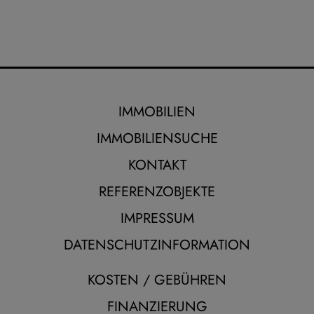
IMMOBILIEN
IMMOBILIENSUCHE
KONTAKT
REFERENZOBJEKTE
IMPRESSUM
DATENSCHUTZINFORMATION
KOSTEN / GEBÜHREN
FINANZIERUNG