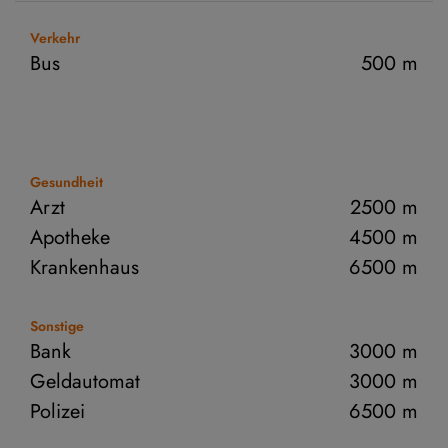
Verkehr
Bus
500 m
Gesundheit
Arzt
2500 m
Apotheke
4500 m
Krankenhaus
6500 m
Sonstige
Bank
3000 m
Geldautomat
3000 m
Polizei
6500 m