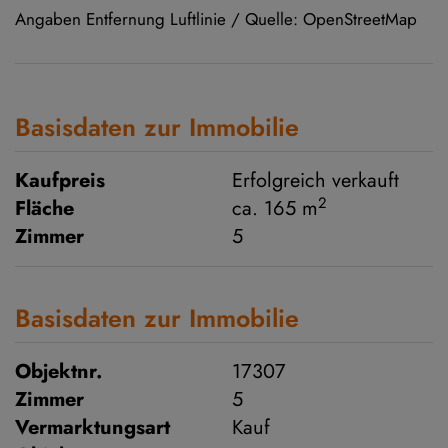
Angaben Entfernung Luftlinie / Quelle: OpenStreetMap
Basisdaten zur Immobilie
Kaufpreis
Erfolgreich verkauft
2
Fläche
ca. 165 m
Zimmer
5
Basisdaten zur Immobilie
Objektnr.
17307
Zimmer
5
Vermarktungsart
Kauf