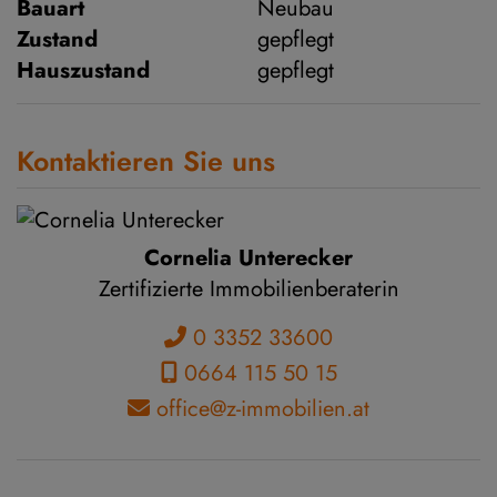
Bauart
Neubau
Zustand
gepflegt
Hauszustand
gepflegt
Kontaktieren Sie uns
Cornelia Unterecker
Zertifizierte Immobilienberaterin
0 3352 33600
0664 115 50 15
office@z-immobilien.at