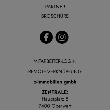
PARTNER
BROSCHÜRE
MITARBEITER-LOGIN
REMOTE-VERKNÜPFUNG
z-immobilien gmbh
ZENTRALE:
Hauptplatz 5
7400 Oberwart