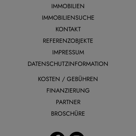
IMMOBILIEN
IMMOBILIENSUCHE
KONTAKT
REFERENZOBJEKTE
IMPRESSUM
DATENSCHUTZINFORMATION
KOSTEN / GEBÜHREN
FINANZIERUNG
PARTNER
BROSCHÜRE