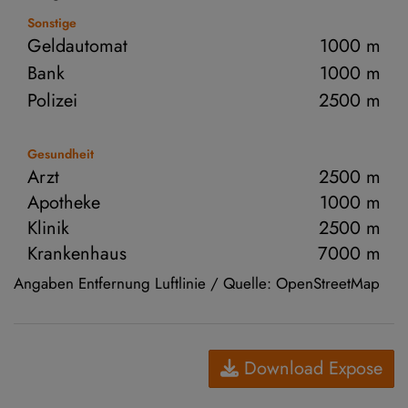
Sonstige
Geldautomat
1000 m
Bank
1000 m
Polizei
2500 m
Gesundheit
Arzt
2500 m
Apotheke
1000 m
Klinik
2500 m
Krankenhaus
7000 m
Angaben Entfernung Luftlinie / Quelle: OpenStreetMap
Download Expose