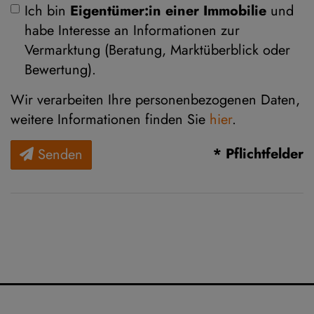
Ich bin
Eigentümer:in einer Immobilie
und
habe Interesse an Informationen zur
Vermarktung (Beratung, Marktüberblick oder
Bewertung).
Wir verarbeiten Ihre personenbezogenen Daten,
weitere Informationen finden Sie
hier
.
* Pflichtfelder
Senden