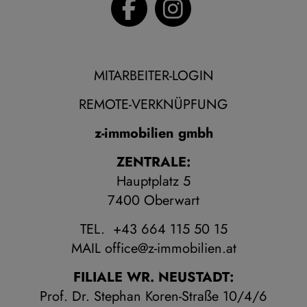
MITARBEITER-LOGIN
REMOTE-VERKNÜPFUNG
z-immobilien gmbh
ZENTRALE:
Hauptplatz 5
7400 Oberwart
TEL. +43 664 115 50 15
MAIL
office@z-immobilien.at
FILIALE WR. NEUSTADT:
Prof. Dr. Stephan Koren-Straße 10/4/6