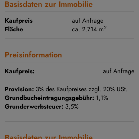
Basisdaten zur Immobilie
Kaufpreis
auf Anfrage
2
Fläche
ca. 2.714 m
Preisinformation
Kaufpreis:
auf Anfrage
Provision:
3% des Kaufpreises zzgl. 20% USt.
Grundbucheintragungsgebühr:
1,1%
Grunderwerbsteuer:
3,5%
Basisdaten zur Immobilie