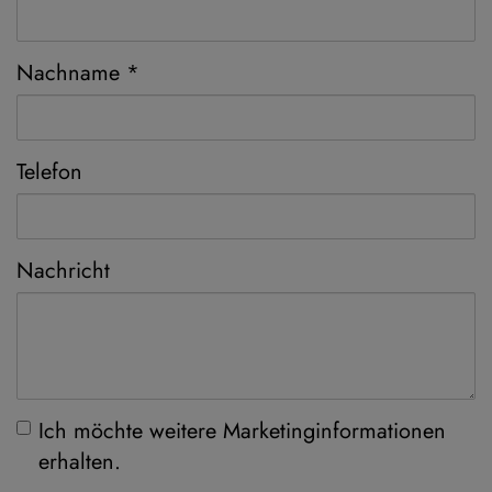
Nachname
Telefon
Nachricht
Ich möchte weitere Marketinginformationen
erhalten.