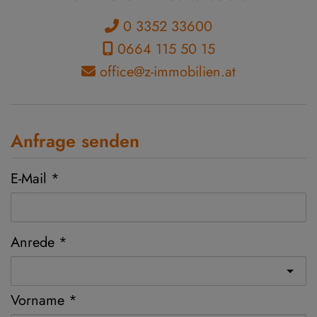
0 3352 33600
0664 115 50 15
office@z-immobilien.at
Anfrage senden
E-Mail
Anrede
Vorname