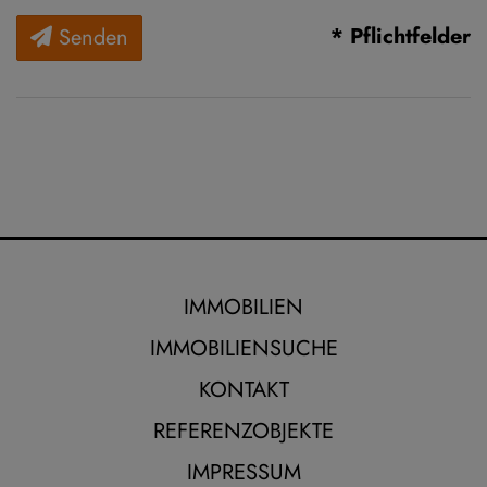
* Pflichtfelder
Senden
IMMOBILIEN
IMMOBILIENSUCHE
KONTAKT
REFERENZOBJEKTE
IMPRESSUM