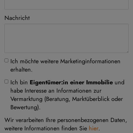
Nachricht
Ich möchte weitere Marketinginformationen
erhalten.
Ich bin
Eigentümer:in einer Immobilie
und
habe Interesse an Informationen zur
Vermarktung (Beratung, Marktüberblick oder
Bewertung).
Wir verarbeiten Ihre personenbezogenen Daten,
weitere Informationen finden Sie
hier
.