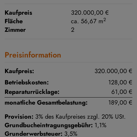
Kaufpreis
320.000,00 €
2
Fläche
ca. 56,67 m
Zimmer
2
Preisinformation
Kaufpreis:
320.000,00 €
Betriebskosten:
128,00 €
Reparaturrücklage:
61,00 €
monatliche Gesamtbelastung:
189,00 €
Provision:
3% des Kaufpreises zzgl. 20% USt.
Grundbucheintragungsgebühr:
1,1%
Grunderwerbsteuer:
3,5%