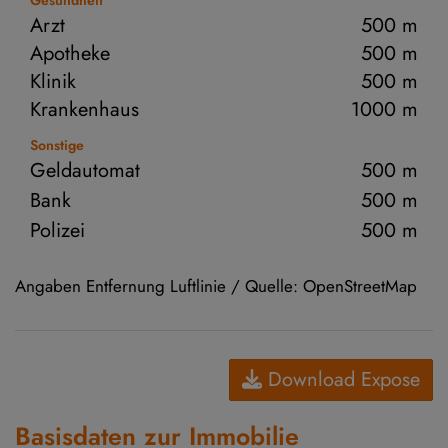
Gesundheit
Arzt
500 m
Apotheke
500 m
Klinik
500 m
Krankenhaus
1000 m
Sonstige
Geldautomat
500 m
Bank
500 m
Polizei
500 m
Angaben Entfernung Luftlinie / Quelle: OpenStreetMap
Download Expose
Basisdaten zur Immobilie