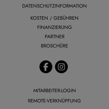
DATENSCHUTZINFORMATION
KOSTEN / GEBÜHREN
FINANZIERUNG
PARTNER
BROSCHÜRE
MITARBEITER-LOGIN
REMOTE-VERKNÜPFUNG