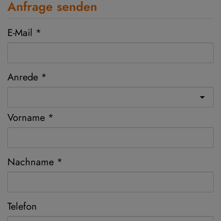
Anfrage senden
E-Mail
Anrede
Vorname
Nachname
Telefon