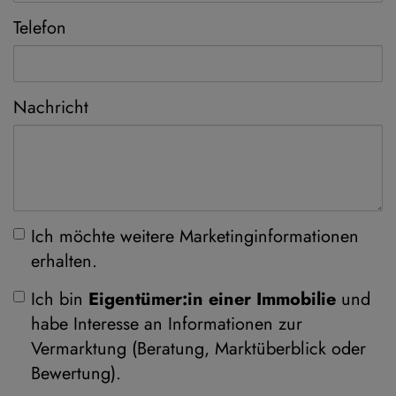
Telefon
Nachricht
Ich möchte weitere Marketinginformationen
erhalten.
Ich bin
Eigentümer:in einer Immobilie
und
habe Interesse an Informationen zur
Vermarktung (Beratung, Marktüberblick oder
Bewertung).