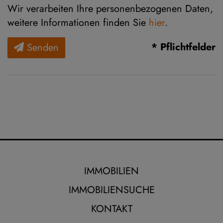
Wir verarbeiten Ihre personenbezogenen Daten,
weitere Informationen finden Sie
hier
.
* Pflichtfelder
Senden
IMMOBILIEN
IMMOBILIENSUCHE
KONTAKT