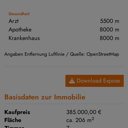
Gesundheit
Arzt
5500 m
Apotheke
8000 m
Krankenhaus
8000 m
Angaben Entfernung Luftlinie / Quelle: OpenStreetMap
Download Expose
Basisdaten zur Immobilie
Kaufpreis
385.000,00 €
2
Fläche
ca. 206 m