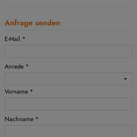
Anfrage senden
E-Mail
Anrede
Vorname
Nachname