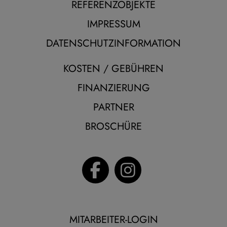
REFERENZOBJEKTE
IMPRESSUM
DATENSCHUTZINFORMATION
KOSTEN / GEBÜHREN
FINANZIERUNG
PARTNER
BROSCHÜRE
MITARBEITER-LOGIN