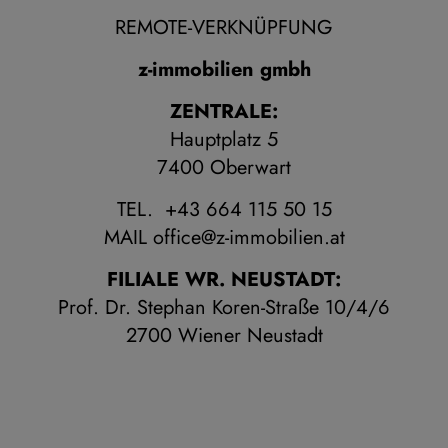
REMOTE-VERKNÜPFUNG
z-immobilien gmbh
ZENTRALE:
Hauptplatz 5
7400 Oberwart
TEL. +43 664 115 50 15
MAIL
office@z-immobilien.at
FILIALE WR. NEUSTADT:
Prof. Dr. Stephan Koren-Straße 10/4/6
2700 Wiener Neustadt