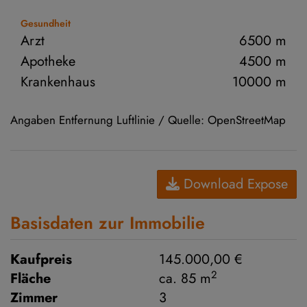
Gesundheit
Arzt
6500 m
Apotheke
4500 m
Krankenhaus
10000 m
Angaben Entfernung Luftlinie / Quelle: OpenStreetMap
Download Expose
Basisdaten zur Immobilie
Kaufpreis
145.000,00 €
2
Fläche
ca. 85 m
Zimmer
3