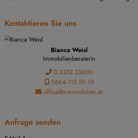
Kontaktieren Sie uns
Bianca Weisl
Immobilienberaterin
0 3352 33600
0664 115 50 15
office@z-immobilien.at
Anfrage senden