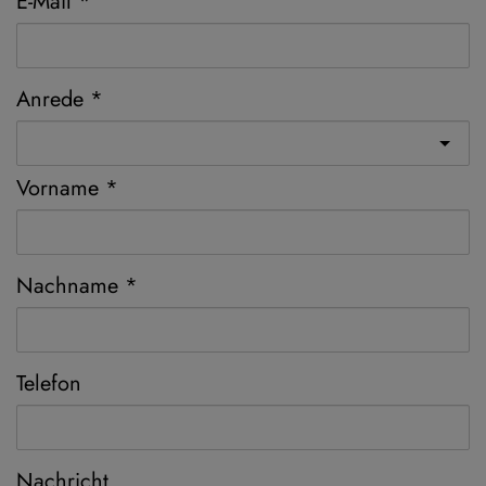
E-Mail
Anrede
Vorname
Nachname
Telefon
Nachricht