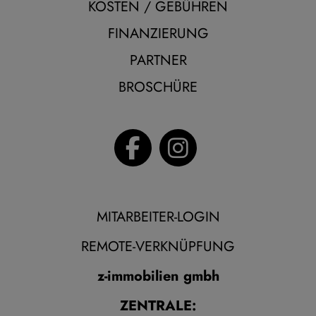
KOSTEN / GEBÜHREN
FINANZIERUNG
PARTNER
BROSCHÜRE
MITARBEITER-LOGIN
REMOTE-VERKNÜPFUNG
z-immobilien gmbh
ZENTRALE: