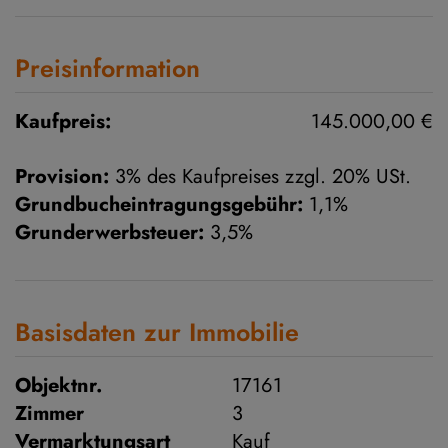
Preisinformation
Kaufpreis:
145.000,00 €
Provision:
3% des Kaufpreises zzgl. 20% USt.
Grundbucheintragungsgebühr:
1,1%
Grunderwerbsteuer:
3,5%
Basisdaten zur Immobilie
Objektnr.
17161
Zimmer
3
Vermarktungsart
Kauf