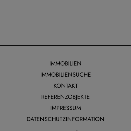
IMMOBILIEN
IMMOBILIENSUCHE
KONTAKT
REFERENZOBJEKTE
IMPRESSUM
DATENSCHUTZINFORMATION