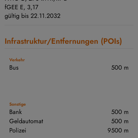
fGEE
E, 3,17
gültig bis
22.11.2032
Infrastruktur/Entfernungen (POIs)
Verkehr
Bus
500 m
Sonstige
Bank
500 m
Geldautomat
500 m
Polizei
9500 m