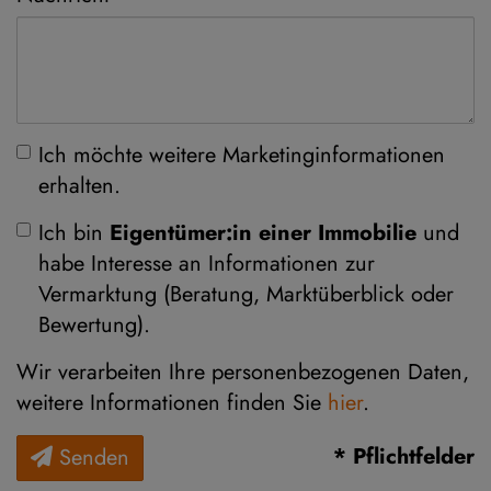
Ich möchte weitere Marketinginformationen
erhalten.
Ich bin
Eigentümer:in einer Immobilie
und
habe Interesse an Informationen zur
Vermarktung (Beratung, Marktüberblick oder
Bewertung).
Wir verarbeiten Ihre personenbezogenen Daten,
weitere Informationen finden Sie
hier
.
* Pflichtfelder
Senden