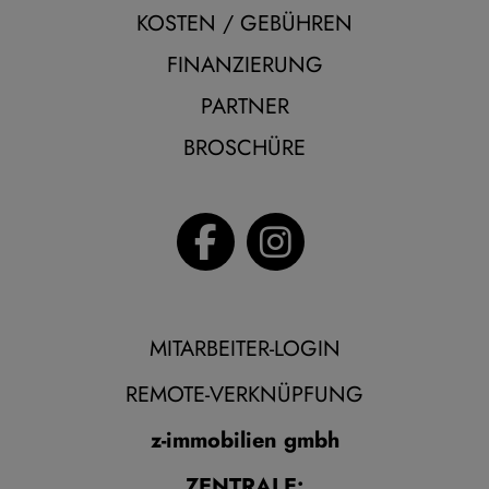
KOSTEN / GEBÜHREN
FINANZIERUNG
PARTNER
BROSCHÜRE
MITARBEITER-LOGIN
REMOTE-VERKNÜPFUNG
z-immobilien gmbh
ZENTRALE: