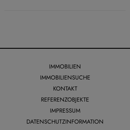
IMMOBILIEN
IMMOBILIENSUCHE
KONTAKT
REFERENZOBJEKTE
IMPRESSUM
DATENSCHUTZINFORMATION