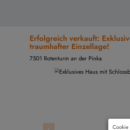
Erfolgreich verkauft: Exklusi
traumhafter Einzellage!
7501 Rotenturm an der Pinka
Cookie 