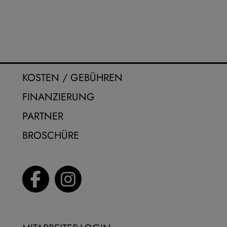
KOSTEN / GEBÜHREN
FINANZIERUNG
PARTNER
BROSCHÜRE