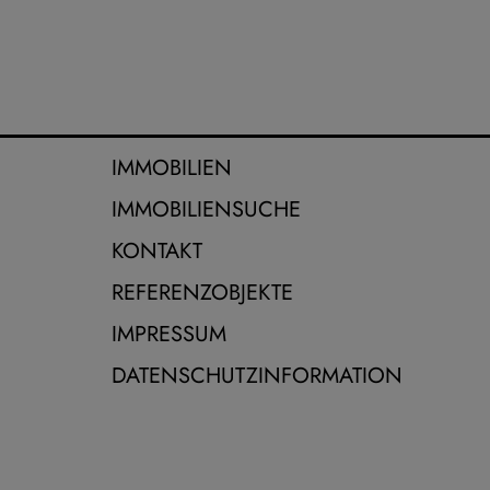
IMMOBILIEN
IMMOBILIENSUCHE
KONTAKT
REFERENZOBJEKTE
IMPRESSUM
DATENSCHUTZINFORMATION