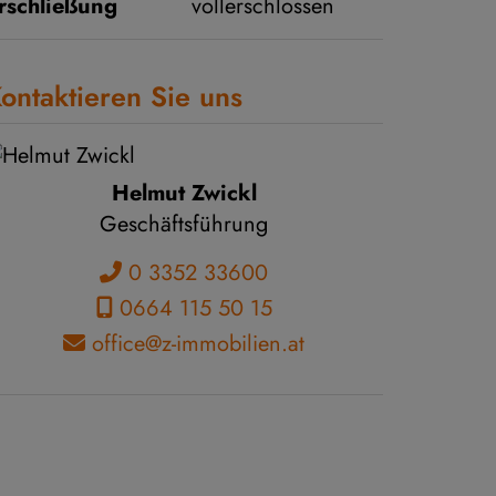
rschließung
vollerschlossen
ontaktieren Sie uns
Helmut Zwickl
Geschäftsführung
0 3352 33600
0664 115 50 15
office@z-immobilien.at