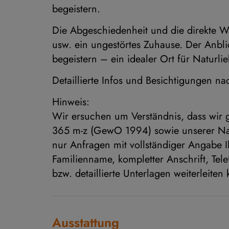
begeistern.
Die Abgeschiedenheit und die direkte W
usw. ein ungestörtes Zuhause. Der Anbli
begeistern – ein idealer Ort für Naturli
Detaillierte Infos und Besichtigungen na
Hinweis:
Wir ersuchen um Verständnis, dass wir
365 m-z (GewO 1994) sowie unserer Na
nur Anfragen mit vollständiger Angabe I
Familienname, kompletter Anschrift, Tel
bzw. detaillierte Unterlagen weiterleiten
Ausstattung