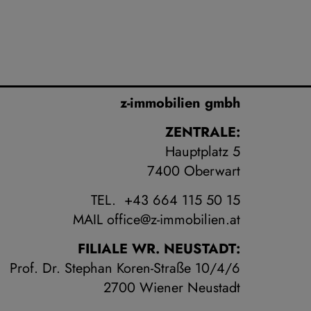
z-immobilien gmbh
ZENTRALE:
Hauptplatz 5
7400 Oberwart
TEL. +43 664 115 50 15
MAIL
office@z-immobilien.at
FILIALE WR. NEUSTADT:
Prof. Dr. Stephan Koren-Straße 10/4/6
2700 Wiener Neustadt