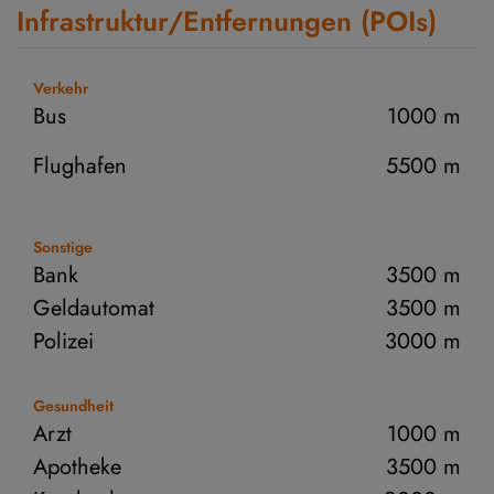
Infrastruktur/Entfernungen (POIs)
Verkehr
Bus
1000 m
Flughafen
5500 m
Sonstige
Bank
3500 m
Geldautomat
3500 m
Polizei
3000 m
Gesundheit
Arzt
1000 m
Apotheke
3500 m