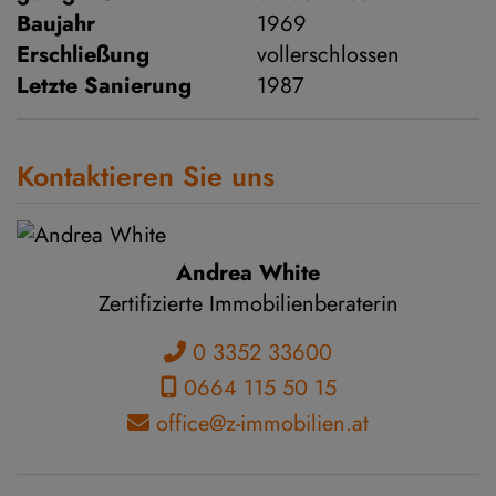
Baujahr
1969
Erschließung
vollerschlossen
Letzte Sanierung
1987
Kontaktieren Sie uns
Andrea White
Zertifizierte Immobilienberaterin
0 3352 33600
0664 115 50 15
office@z-immobilien.at