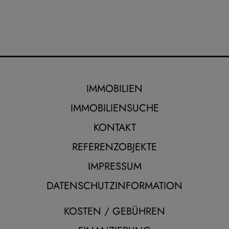
IMMOBILIEN
IMMOBILIENSUCHE
KONTAKT
REFERENZOBJEKTE
IMPRESSUM
DATENSCHUTZINFORMATION
KOSTEN / GEBÜHREN