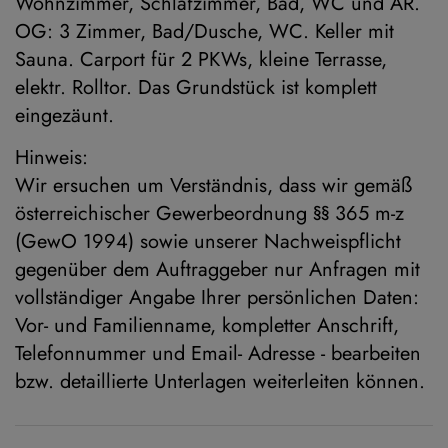
Wohnzimmer, Schlafzimmer, Bad, WC und AR.
OG: 3 Zimmer, Bad/Dusche, WC. Keller mit
Sauna. Carport für 2 PKWs, kleine Terrasse,
elektr. Rolltor. Das Grundstück ist komplett
eingezäunt.
Hinweis:
Wir ersuchen um Verständnis, dass wir gemäß
österreichischer Gewerbeordnung §§ 365 m-z
(GewO 1994) sowie unserer Nachweispflicht
gegenüber dem Auftraggeber nur Anfragen mit
vollständiger Angabe Ihrer persönlichen Daten:
Vor- und Familienname, kompletter Anschrift,
Telefonnummer und Email- Adresse - bearbeiten
bzw. detaillierte Unterlagen weiterleiten können.