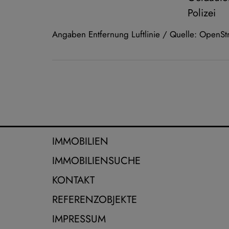
Polizei
Angaben Entfernung Luftlinie / Quelle: OpenS
IMMOBILIEN
IMMOBILIENSUCHE
KONTAKT
REFERENZOBJEKTE
IMPRESSUM