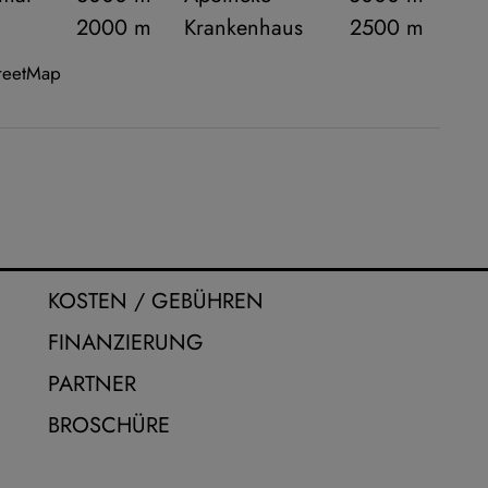
2000 m
Krankenhaus
2500 m
treetMap
KOSTEN / GEBÜHREN
FINANZIERUNG
PARTNER
BROSCHÜRE