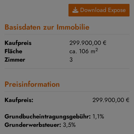
Download Expose
Basisdaten zur Immobilie
Kaufpreis
299.900,00 €
2
Fläche
ca. 106 m
Zimmer
3
Preisinformation
Kaufpreis:
299.900,00 €
Grundbucheintragungsgebühr:
1,1%
Grunderwerbsteuer:
3,5%