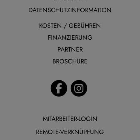
DATENSCHUTZINFORMATION
KOSTEN / GEBÜHREN
FINANZIERUNG
PARTNER
BROSCHÜRE
MITARBEITER-LOGIN
REMOTE-VERKNÜPFUNG