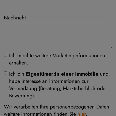
Nachricht
Ich möchte weitere Marketinginformationen
erhalten.
Ich bin
Eigentümer:in einer Immobilie
und
habe Interesse an Informationen zur
Vermarktung (Beratung, Marktüberblick oder
Bewertung).
Wir verarbeiten Ihre personenbezogenen Daten,
weitere Informationen finden Sie
hier
.