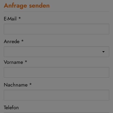
Anfrage senden
E-Mail
Anrede
Vorname
Nachname
Telefon