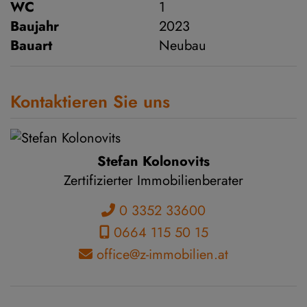
WC
1
Baujahr
2023
Bauart
Neubau
Kontaktieren Sie uns
Stefan Kolonovits
Zertifizierter Immobilienberater
0 3352 33600
0664 115 50 15
office@z-immobilien.at