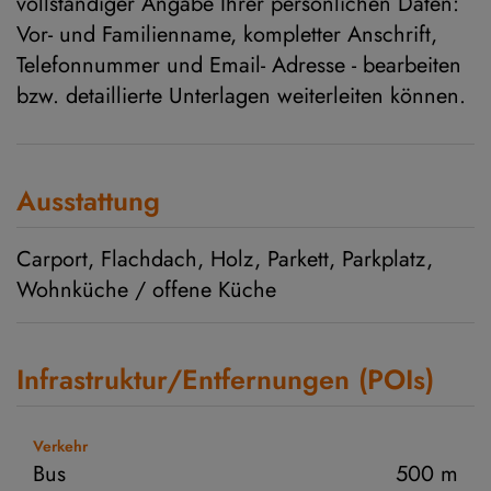
vollständiger Angabe Ihrer persönlichen Daten:
Vor- und Familienname, kompletter Anschrift,
Telefonnummer und Email- Adresse - bearbeiten
bzw. detaillierte Unterlagen weiterleiten können.
Ausstattung
Carport
Flachdach
Holz
Parkett
Parkplatz
Wohnküche / offene Küche
Infrastruktur/Entfernungen (POIs)
Verkehr
Bus
500 m