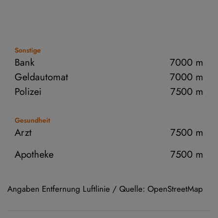
Sonstige
Bank
7000 m
Geldautomat
7000 m
Polizei
7500 m
Gesundheit
Arzt
7500 m
Apotheke
7500 m
Angaben Entfernung Luftlinie / Quelle: OpenStreetMap