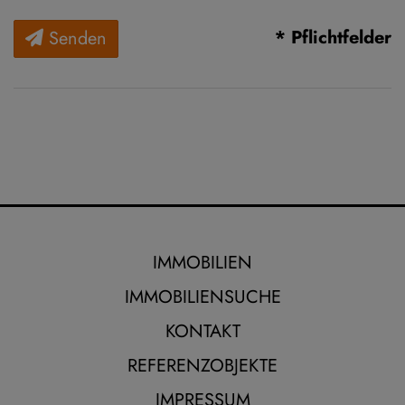
* Pflichtfelder
Senden
IMMOBILIEN
IMMOBILIENSUCHE
KONTAKT
REFERENZOBJEKTE
IMPRESSUM