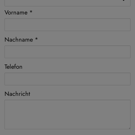
Vorname
Nachname
Telefon
Nachricht