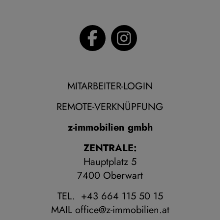
MITARBEITER-LOGIN
REMOTE-VERKNÜPFUNG
z-immobilien gmbh
ZENTRALE:
Hauptplatz 5
7400 Oberwart
TEL. +43 664 115 50 15
MAIL
office@z-immobilien.at