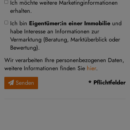
Ich möchte weitere Marketinginformationen
erhalten.
Ich bin
Eigentümer:in einer Immobilie
und
habe Interesse an Informationen zur
Vermarktung (Beratung, Marktüberblick oder
Bewertung).
Wir verarbeiten Ihre personenbezogenen Daten,
weitere Informationen finden Sie
hier
.
* Pflichtfelder
Senden