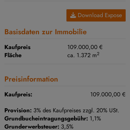
Download Expose
Basisdaten zur Immobilie
Kaufpreis
109.000,00 €
2
Fläche
ca. 1.372 m
Preisinformation
Kaufpreis:
109.000,00 €
Provision:
3% des Kaufpreises zzgl. 20% USt.
Grundbucheintragungsgebühr:
1,1%
Grunderwerbsteuer:
3,5%