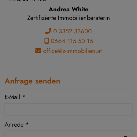
Andrea White
Zertifizierte Immobilienberaterin
0 3352 33600
0664 115 50 15
office@z-immobilien.at
Anfrage senden
E-Mail
Anrede