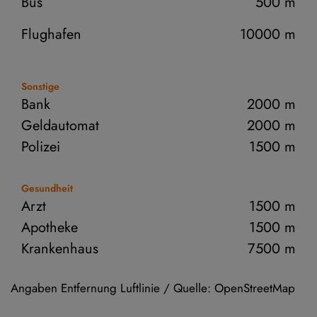
Bus
500 m
Flughafen
10000 m
Sonstige
Bank
2000 m
Geldautomat
2000 m
Polizei
1500 m
Gesundheit
Arzt
1500 m
Apotheke
1500 m
Krankenhaus
7500 m
Angaben Entfernung Luftlinie / Quelle: OpenStreetMap