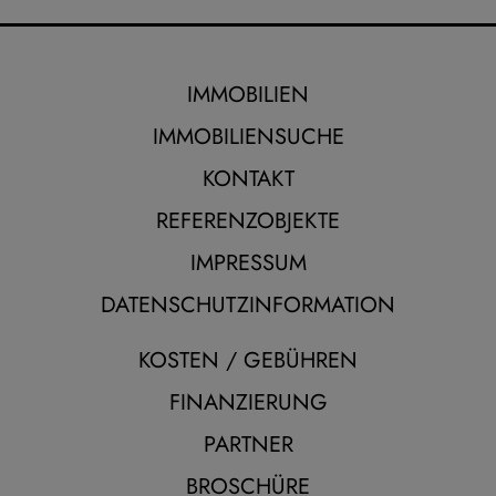
IMMOBILIEN
IMMOBILIENSUCHE
KONTAKT
REFERENZOBJEKTE
IMPRESSUM
DATENSCHUTZINFORMATION
KOSTEN / GEBÜHREN
FINANZIERUNG
PARTNER
BROSCHÜRE