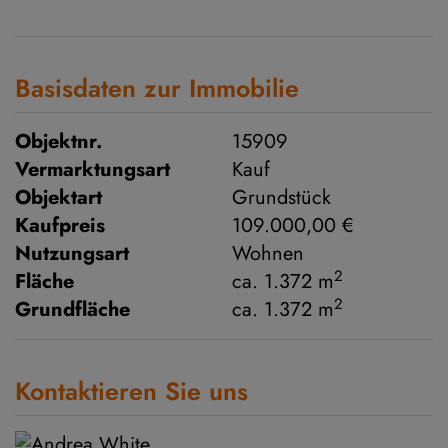
Basisdaten zur Immobilie
Objektnr.
15909
Vermarktungsart
Kauf
Objektart
Grundstück
Kaufpreis
109.000,00 €
Nutzungsart
Wohnen
2
Fläche
ca. 1.372 m
2
Grundfläche
ca. 1.372 m
Kontaktieren Sie uns