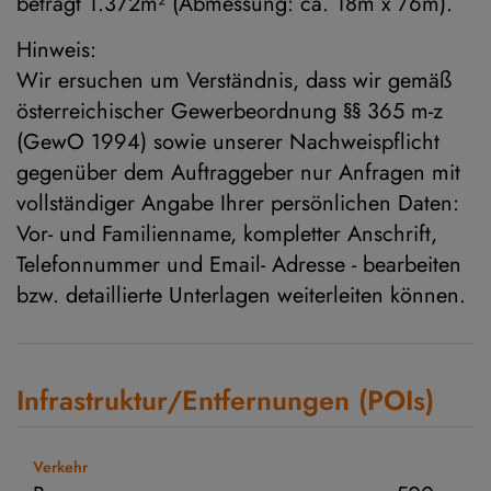
beträgt 1.372m² (Abmessung: ca. 18m x 76m).
Hinweis:
Wir ersuchen um Verständnis, dass wir gemäß
österreichischer Gewerbeordnung §§ 365 m-z
(GewO 1994) sowie unserer Nachweispflicht
gegenüber dem Auftraggeber nur Anfragen mit
vollständiger Angabe Ihrer persönlichen Daten:
Vor- und Familienname, kompletter Anschrift,
Telefonnummer und Email- Adresse - bearbeiten
bzw. detaillierte Unterlagen weiterleiten können.
Infrastruktur/Entfernungen (POIs)
Verkehr