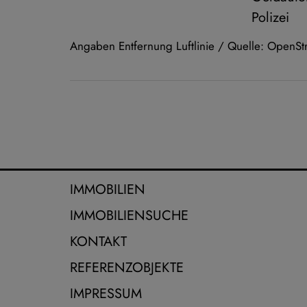
Polizei
Angaben Entfernung Luftlinie / Quelle: OpenS
IMMOBILIEN
IMMOBILIENSUCHE
KONTAKT
REFERENZOBJEKTE
IMPRESSUM