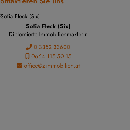
ontaktieren Sie uns
Sofia Fleck (Six)
Diplomierte Immobilienmaklerin
0 3352 33600
0664 115 50 15
office@z-immobilien.at