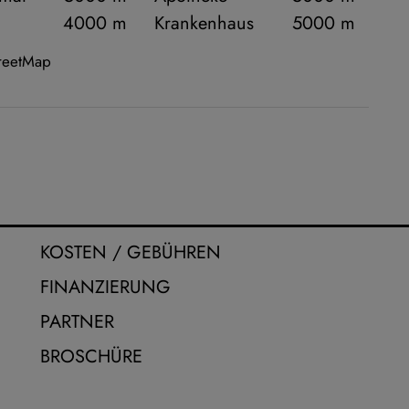
4000 m
Krankenhaus
5000 m
treetMap
KOSTEN / GEBÜHREN
FINANZIERUNG
PARTNER
BROSCHÜRE